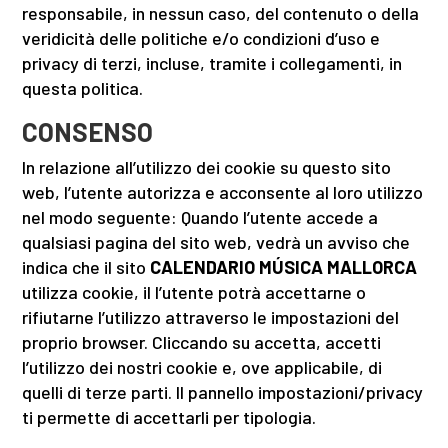
responsabile, in nessun caso, del contenuto o della
veridicità delle politiche e/o condizioni d’uso e
privacy di terzi, incluse, tramite i collegamenti, in
questa politica.
CONSENSO
In relazione all’utilizzo dei cookie su questo sito
web, l’utente autorizza e acconsente al loro utilizzo
nel modo seguente: Quando l’utente accede a
qualsiasi pagina del sito web, vedrà un avviso che
indica che il sito
CALENDARIO MÚSICA MALLORCA
utilizza cookie, il l’utente potrà accettarne o
rifiutarne l’utilizzo attraverso le impostazioni del
proprio browser. Cliccando su accetta, accetti
l’utilizzo dei nostri cookie e, ove applicabile, di
quelli di terze parti. Il pannello impostazioni/privacy
ti permette di accettarli per tipologia.