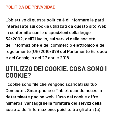
POLÍTICA DE PRIVACIDAD
L’obiettivo di questa politica è di informare le parti
interessate sui cookie utilizzati da questo sito Web
in conformità con le disposizioni della legge
34/2002, dell’11 luglio, sui servizi della società
dell’informazione e del commercio elettronico e del
regolamento (UE) 2016/679 del Parlamento Europeo
e del Consiglio del 27 aprile 2016.
UTILIZZO DEI COOKIE. COSA SONO I
COOKIE?
I cookie sono file che vengono scaricati sul tuo
Computer, Smartphone o Tablet quando accedi a
determinate pagine web. L’uso dei cookie offre
numerosi vantaggi nella fornitura dei servizi della
società dell’informazione, poiché, tra gli altri: (a)