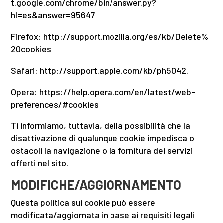
t.google.com/chrome/bin/answer.py?
hl=es&answer=95647
Firefox: http://support.mozilla.org/es/kb/Delete%
20cookies
Safari: http://support.apple.com/kb/ph5042.
Opera: https://help.opera.com/en/latest/web-
preferences/#cookies
Ti informiamo, tuttavia, della possibilità che la
disattivazione di qualunque cookie impedisca o
ostacoli la navigazione o la fornitura dei servizi
offerti nel sito.
MODIFICHE/AGGIORNAMENTO
Questa politica sui cookie può essere
modificata/aggiornata in base ai requisiti legali