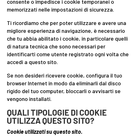
consente o impedisce i cookie temporanei o
memorizzati nelle impostazioni di sicurezza.
Ti ricordiamo che per poter utilizzare e avere una
migliore esperienza di navigazione, è necessario
che tu abbia abilitato i cookie, in particolare quelli
di natura tecnica che sono necessari per
identificarti come utente registrato ogni volta che
accedi a questo sito.
Se non desideri ricevere cookie, configura il tuo
browser Internet in modo da eliminarli dal disco
rigido del tuo computer, bloccarli o avvisarti se
vengono installati.
QUALI TIPOLOGIE DI COOKIE
UTILIZZA QUESTO SITO?
Cookie utilizzati su questo sito.