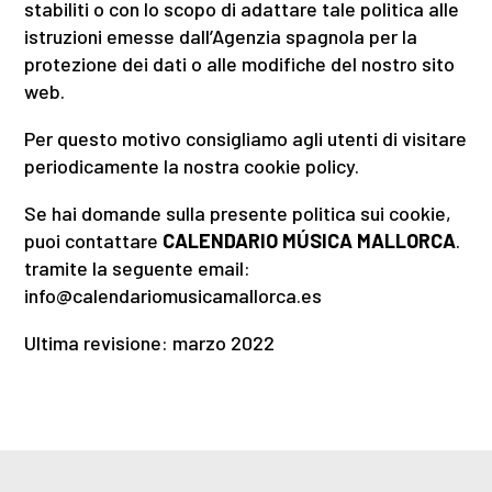
stabiliti o con lo scopo di adattare tale politica alle
istruzioni emesse dall’Agenzia spagnola per la
protezione dei dati o alle modifiche del nostro sito
web.
Per questo motivo consigliamo agli utenti di visitare
periodicamente la nostra cookie policy.
Se hai domande sulla presente politica sui cookie,
puoi contattare
CALENDARIO MÚSICA MALLORCA
.
tramite la seguente email:
info@calendariomusicamallorca.es
Ultima revisione: marzo 2022