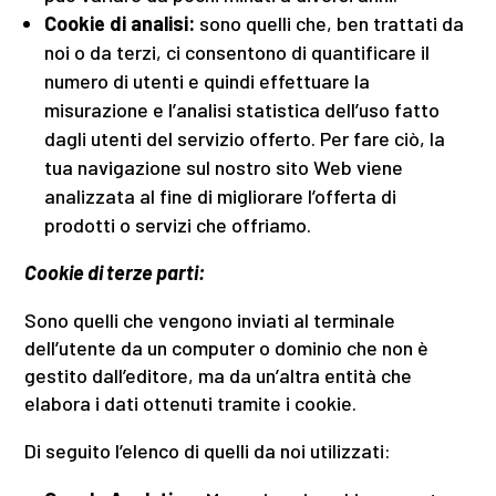
Cookie di analisi:
sono quelli che, ben trattati da
noi o da terzi, ci consentono di quantificare il
numero di utenti e quindi effettuare la
misurazione e l’analisi statistica dell’uso fatto
dagli utenti del servizio offerto. Per fare ciò, la
tua navigazione sul nostro sito Web viene
analizzata al fine di migliorare l’offerta di
prodotti o servizi che offriamo.
Cookie di terze parti:
Sono quelli che vengono inviati al terminale
dell’utente da un computer o dominio che non è
gestito dall’editore, ma da un’altra entità che
elabora i dati ottenuti tramite i cookie.
Di seguito l’elenco di quelli da noi utilizzati: