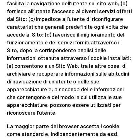
facilita la navigazione dell’utente sul sito web; (b)
fornisce all’utente l’accesso ai diversi servizi offerti
dal Sito; (c) impedisce all’utente di riconfigurare
caratteristiche generali predefinite ogni volta che
accede al Sito; (d) favorisce il miglioramento del
funzionamento e dei servizi forniti attraverso il
Sito, dopo la corrispondente analisi delle
informazioni ottenute attraverso i cookie installati;
(e) consentono a un Sito Web, tra le altre cose, di
archiviare e recuperare informazioni sulle abitudini
di navigazione di un utente o delle sue
apparecchiature e, a seconda delle informazioni
che contengono e del modo in cui utilizza le sue
apparecchiature, possono essere utilizzati per
riconoscere l’utente.
La maggior parte dei browser accetta i cookie
come standard e, indipendentemente da essi,