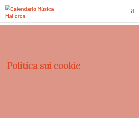
Politica sui cookie