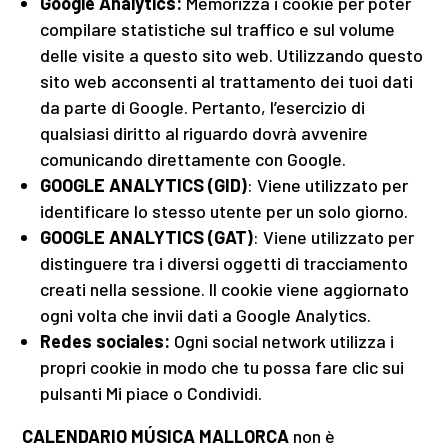
Google Analytics:
Memorizza i cookie per poter
compilare statistiche sul traffico e sul volume
delle visite a questo sito web. Utilizzando questo
sito web acconsenti al trattamento dei tuoi dati
da parte di Google. Pertanto, l’esercizio di
qualsiasi diritto al riguardo dovrà avvenire
comunicando direttamente con Google.
GOOGLE ANALYTICS (GID)
: Viene utilizzato per
identificare lo stesso utente per un solo giorno.
GOOGLE ANALYTICS (GAT)
: Viene utilizzato per
distinguere tra i diversi oggetti di tracciamento
creati nella sessione. Il cookie viene aggiornato
ogni volta che invii dati a Google Analytics.
Redes sociales:
Ogni social network utilizza i
propri cookie in modo che tu possa fare clic sui
pulsanti Mi piace o Condividi.
CALENDARIO MÚSICA MALLORCA
non è