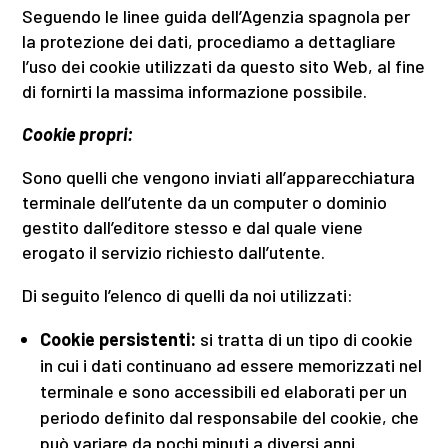
Seguendo le linee guida dell’Agenzia spagnola per
la protezione dei dati, procediamo a dettagliare
l’uso dei cookie utilizzati da questo sito Web, al fine
di fornirti la massima informazione possibile.
Cookie propri:
Sono quelli che vengono inviati all’apparecchiatura
terminale dell’utente da un computer o dominio
gestito dall’editore stesso e dal quale viene
erogato il servizio richiesto dall’utente.
Di seguito l’elenco di quelli da noi utilizzati:
Cookie persistenti:
si tratta di un tipo di cookie
in cui i dati continuano ad essere memorizzati nel
terminale e sono accessibili ed elaborati per un
periodo definito dal responsabile del cookie, che
può variare da pochi minuti a diversi anni.