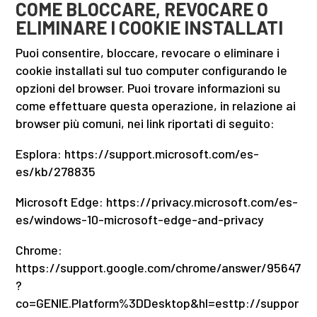
COME BLOCCARE, REVOCARE O
ELIMINARE I COOKIE INSTALLATI
Puoi consentire, bloccare, revocare o eliminare i
cookie installati sul tuo computer configurando le
opzioni del browser. Puoi trovare informazioni su
come effettuare questa operazione, in relazione ai
browser più comuni, nei link riportati di seguito:
Esplora: https://support.microsoft.com/es-
es/kb/278835
Microsoft Edge: https://privacy.microsoft.com/es-
es/windows-10-microsoft-edge-and-privacy
Chrome:
https://support.google.com/chrome/answer/95647
?
co=GENIE.Platform%3DDesktop&hl=esttp://suppor