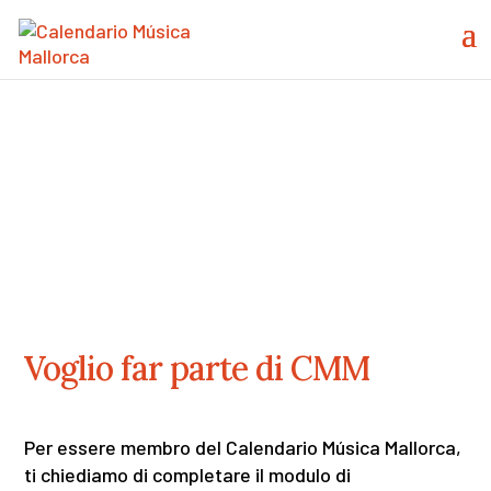
Voglio far parte di CMM
Per essere membro del Calendario Música Mallorca,
ti chiediamo di completare il modulo di