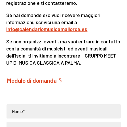
registrazione e ti contatteremo.
Se hai domande e/o vuoi ricevere maggiori
informazioni, scrivici una email a
info@calendariomusicamallorca.es
Se non organizzi eventi, ma vuoi entrare in contatto
con la comunità di musicisti ed eventi musicali
dell’isola, ti invitiamo a incontrare il GRUPPO MEET
UP DI MUSICA CLASSICA A PALMA.
Modulo di domanda