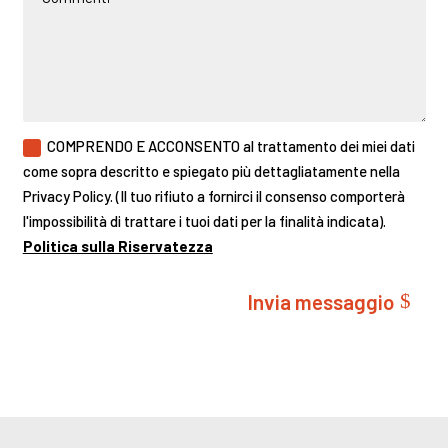
COMPRENDO E ACCONSENTO al trattamento dei miei dati
come sopra descritto e spiegato più dettagliatamente nella
Privacy Policy. (Il tuo rifiuto a fornirci il consenso comporterà
l'impossibilità di trattare i tuoi dati per la finalità indicata).
Politica sulla Riservatezza
Invia messaggio