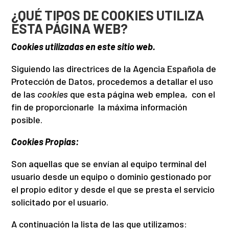
¿QUÉ TIPOS DE COOKIES UTILIZA
ESTA PÁGINA WEB?
Cookies utilizadas en este sitio web.
Siguiendo las directrices de la Agencia Española de
Protección de Datos, procedemos a detallar el uso
de las
cookies
que esta página web emplea, con el
fin de proporcionarle la máxima información
posible.
Cookies Propias:
Son aquellas que se envían al equipo terminal del
usuario desde un equipo o dominio gestionado por
el propio editor y desde el que se presta el servicio
solicitado por el usuario.
A continuación la lista de las que utilizamos: