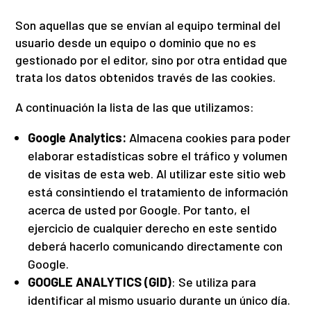
Son aquellas que se envían al equipo terminal del
usuario desde un equipo o dominio que no es
gestionado por el editor, sino por otra entidad que
trata los datos obtenidos través de las cookies.
A continuación la lista de las que utilizamos:
Google Analytics:
Almacena cookies para poder
elaborar estadísticas sobre el tráfico y volumen
de visitas de esta web. Al utilizar este sitio web
está consintiendo el tratamiento de información
acerca de usted por Google. Por tanto, el
ejercicio de cualquier derecho en este sentido
deberá hacerlo comunicando directamente con
Google.
GOOGLE ANALYTICS (GID)
: Se utiliza para
identificar al mismo usuario durante un único día.