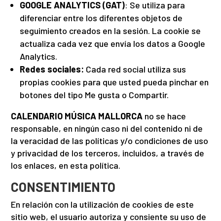
GOOGLE ANALYTICS (GAT)
: Se utiliza para
diferenciar entre los diferentes objetos de
seguimiento creados en la sesión. La cookie se
actualiza cada vez que envía los datos a Google
Analytics.
Redes sociales:
Cada red social utiliza sus
propias cookies para que usted pueda pinchar en
botones del tipo Me gusta o Compartir.
CALENDARIO MÚSICA MALLORCA
no se hace
responsable, en ningún caso ni del contenido ni de
la veracidad de las políticas y/o condiciones de uso
y privacidad de los terceros, incluidos, a través de
los enlaces, en esta política.
CONSENTIMIENTO
En relación con la utilización de cookies de este
sitio web, el usuario autoriza y consiente su uso de