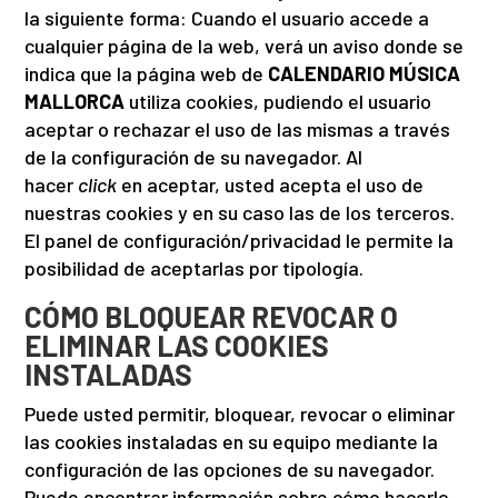
la siguiente forma: Cuando el usuario accede a
cualquier página de la web, verá un aviso donde se
indica que la página web de
CALENDARIO MÚSICA
MALLORCA
utiliza cookies, pudiendo el usuario
aceptar o rechazar el uso de las mismas a través
de la configuración de su navegador. Al
hacer
click
en aceptar, usted acepta el uso de
nuestras cookies y en su caso las de los terceros.
El panel de configuración/privacidad le permite la
posibilidad de aceptarlas por tipología.
CÓMO BLOQUEAR REVOCAR O
ELIMINAR LAS COOKIES
INSTALADAS
Puede usted permitir, bloquear, revocar o eliminar
las cookies instaladas en su equipo mediante la
configuración de las opciones de su navegador.
Puede encontrar información sobre cómo hacerlo,