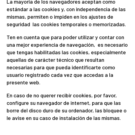
La mayoría de los navegadores aceptan como
estándar a las cookies y, con independencia de las
mismas, permiten o impiden en los ajustes de
seguridad las cookies temporales o memorizadas.
Ten en cuenta que para poder utilizar y contar con
una mejor experiencia de navegación,
es necesario
que tengas habilitadas las cookies, especialmente
aquellas de carácter técnico que resultan
necesarias para que pueda identificarte como
usuario registrado cada vez que accedas a la
presente web.
En caso de no querer recibir cookies, por favor,
configure su navegador de internet, para que las
borre del disco duro de su ordenador, las bloquee o
le avise en su caso de instalación de las mismas.