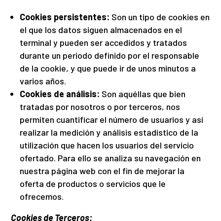
Cookies persistentes:
Son un tipo de cookies en
el que los datos siguen almacenados en el
terminal y pueden ser accedidos y tratados
durante un periodo definido por el responsable
de la cookie, y que puede ir de unos minutos a
varios años.
Cookies de análisis:
Son aquéllas que bien
tratadas por nosotros o por terceros, nos
permiten cuantificar el número de usuarios y así
realizar la medición y análisis estadístico de la
utilización que hacen los usuarios del servicio
ofertado. Para ello se analiza su navegación en
nuestra página web con el fin de mejorar la
oferta de productos o servicios que le
ofrecemos.
Cookies de Terceros: