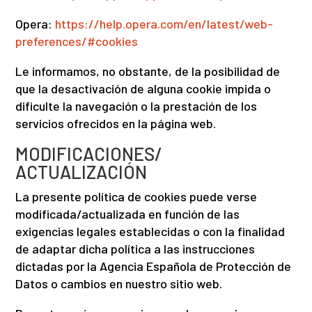
Opera:
https://help.opera.com/en/latest/web-
preferences/#cookies
Le informamos, no obstante, de la posibilidad de
que la desactivación de alguna cookie impida o
dificulte la navegación o la prestación de los
servicios ofrecidos en la página web.
MODIFICACIONES/
ACTUALIZACIÓN
La presente política de cookies puede verse
modificada/actualizada en función de las
exigencias legales establecidas o con la finalidad
de adaptar dicha política a las instrucciones
dictadas por la Agencia Española de Protección de
Datos o cambios en nuestro sitio web.