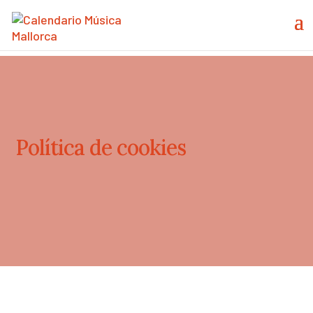
Política de cookies