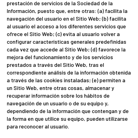
prestación de servicios de la Sociedad de la
Información, puesto que, entre otras: (a) facilita la
navegación del usuario en el Sitio Web; (b) facilita
al usuario el acceso a los diferentes servicios que
ofrece el Sitio Web; (c) evita al usuario volver a
configurar características generales predefinidas
cada vez que accede al Sitio Web; (d) favorece la
mejora del funcionamiento y de los servicios
prestados a través del Sitio Web, tras el
correspondiente análisis de la información obtenida
a través de las cookies instaladas; (e) permiten a
un Sitio Web, entre otras cosas, almacenar y
recuperar información sobre los hábitos de
navegación de un usuario o de su equipo y,
dependiendo de la información que contengan y de
la forma en que utilice su equipo, pueden utilizarse
para reconocer al usuario.