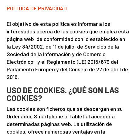
POLÍTICA DE PRIVACIDAD
El objetivo de esta política es informar a los
interesados acerca de las cookies que emplea esta
página web de conformidad con lo establecido en
la Ley 34/2002, de 11 de julio, de Servicios de la
Sociedad de la Información y de Comercio
Electrónico, y el Reglamento (UE) 2016/679 del
Parlamento Europeo y del Consejo de 27 de abril de
2016.
USO DE COOKIES. ¿QUÉ SON LAS
COOKIES?
Las cookies son ficheros que se descargan en su
Ordenador, Smartphone o Tablet al acceder a
determinadas páginas web. La utilización de
cookies, ofrece numerosas ventajas en la