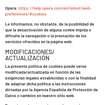
Opera:
https://help.opera.com/en/latest/web-
preferences/#cookies
Le informamos, no obstante, de la posibilidad de
que la desactivación de alguna cookie impida o
dificulte la navegación o la prestación de los
servicios ofrecidos en la página web.
MODIFICACIONES/
ACTUALIZACIÓN
La presente política de cookies puede verse
modificada/actualizada en función de las
exigencias legales establecidas o con la finalidad
de adaptar dicha política a las instrucciones
dictadas por la Agencia Española de Protección de
Datos o cambios en nuestro sitio web.