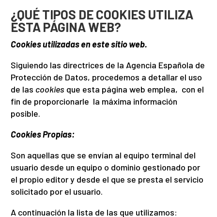
¿QUÉ TIPOS DE COOKIES UTILIZA
ESTA PÁGINA WEB?
Cookies utilizadas en este sitio web.
Siguiendo las directrices de la Agencia Española de
Protección de Datos, procedemos a detallar el uso
de las
cookies
que esta página web emplea, con el
fin de proporcionarle la máxima información
posible.
Cookies Propias:
Son aquellas que se envían al equipo terminal del
usuario desde un equipo o dominio gestionado por
el propio editor y desde el que se presta el servicio
solicitado por el usuario.
A continuación la lista de las que utilizamos: