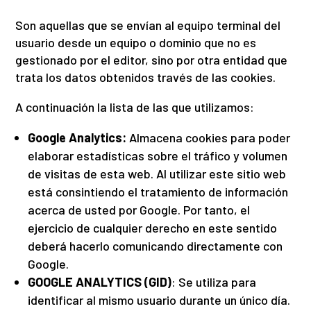
Son aquellas que se envían al equipo terminal del
usuario desde un equipo o dominio que no es
gestionado por el editor, sino por otra entidad que
trata los datos obtenidos través de las cookies.
A continuación la lista de las que utilizamos:
Google Analytics:
Almacena cookies para poder
elaborar estadísticas sobre el tráfico y volumen
de visitas de esta web. Al utilizar este sitio web
está consintiendo el tratamiento de información
acerca de usted por Google. Por tanto, el
ejercicio de cualquier derecho en este sentido
deberá hacerlo comunicando directamente con
Google.
GOOGLE ANALYTICS (GID)
: Se utiliza para
identificar al mismo usuario durante un único día.