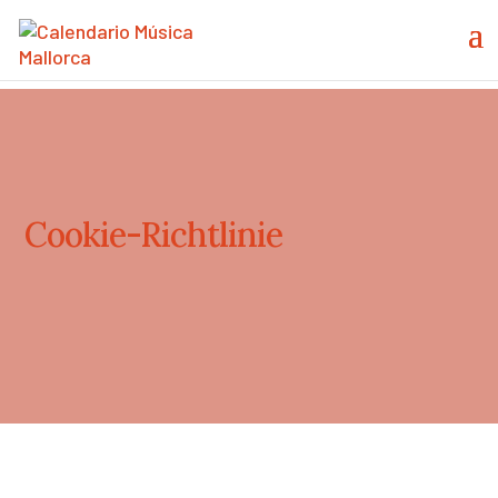
Cookie-Richtlinie