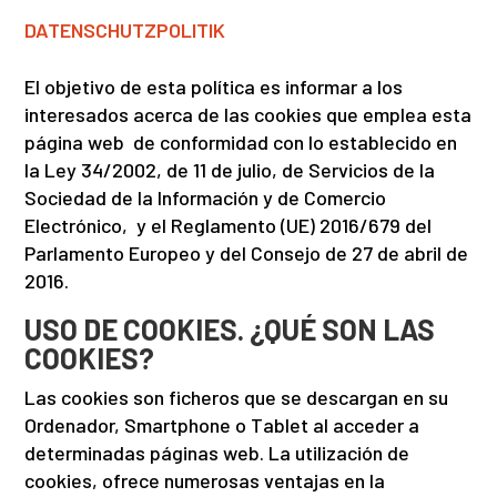
DATENSCHUTZPOLITIK
El objetivo de esta política es informar a los
interesados acerca de las cookies que emplea esta
página web de conformidad con lo establecido en
la Ley 34/2002, de 11 de julio, de Servicios de la
Sociedad de la Información y de Comercio
Electrónico, y el Reglamento (UE) 2016/679 del
Parlamento Europeo y del Consejo de 27 de abril de
2016.
USO DE COOKIES. ¿QUÉ SON LAS
COOKIES?
Las cookies son ficheros que se descargan en su
Ordenador, Smartphone o Tablet al acceder a
determinadas páginas web. La utilización de
cookies, ofrece numerosas ventajas en la