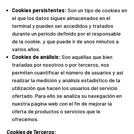
Cookies persistentes:
Son un tipo de cookies en
el que los datos siguen almacenados en el
terminal y pueden ser accedidos y tratados
durante un periodo definido por el responsable
de la cookie, y que puede ir de unos minutos a
varios años.
Cookies de análisis:
Son aquéllas que bien
tratadas por nosotros o por terceros, nos
permiten cuantificar el número de usuarios y así
realizar la medición y análisis estadístico de la
utilización que hacen los usuarios del servicio
ofertado. Para ello se analiza su navegación en
nuestra página web con el fin de mejorar la
oferta de productos o servicios que le
ofrecemos.
Cookies de Terceros: