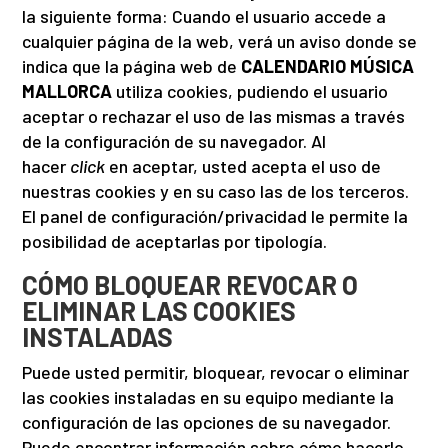
la siguiente forma: Cuando el usuario accede a
cualquier página de la web, verá un aviso donde se
indica que la página web de
CALENDARIO MÚSICA
MALLORCA
utiliza cookies, pudiendo el usuario
aceptar o rechazar el uso de las mismas a través
de la configuración de su navegador. Al
hacer
click
en aceptar, usted acepta el uso de
nuestras cookies y en su caso las de los terceros.
El panel de configuración/privacidad le permite la
posibilidad de aceptarlas por tipología.
CÓMO BLOQUEAR REVOCAR O
ELIMINAR LAS COOKIES
INSTALADAS
Puede usted permitir, bloquear, revocar o eliminar
las cookies instaladas en su equipo mediante la
configuración de las opciones de su navegador.
Puede encontrar información sobre cómo hacerlo,