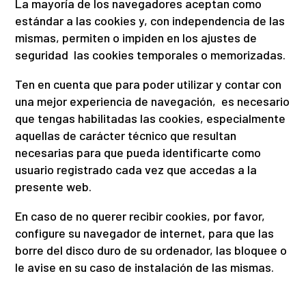
La mayoría de los navegadores aceptan como
estándar a las cookies y, con independencia de las
mismas, permiten o impiden en los ajustes de
seguridad las cookies temporales o memorizadas.
Ten en cuenta que para poder utilizar y contar con
una mejor experiencia de navegación,
es necesario
que tengas habilitadas las cookies, especialmente
aquellas de carácter técnico que resultan
necesarias para que pueda identificarte como
usuario registrado cada vez que accedas a la
presente web.
En caso de no querer recibir cookies, por favor,
configure su navegador de internet, para que las
borre del disco duro de su ordenador, las bloquee o
le avise en su caso de instalación de las mismas.