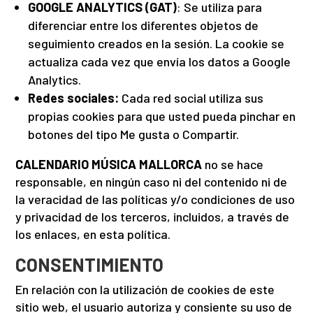
GOOGLE ANALYTICS (GAT)
: Se utiliza para
diferenciar entre los diferentes objetos de
seguimiento creados en la sesión. La cookie se
actualiza cada vez que envía los datos a Google
Analytics.
Redes sociales:
Cada red social utiliza sus
propias cookies para que usted pueda pinchar en
botones del tipo Me gusta o Compartir.
CALENDARIO MÚSICA MALLORCA
no se hace
responsable, en ningún caso ni del contenido ni de
la veracidad de las políticas y/o condiciones de uso
y privacidad de los terceros, incluidos, a través de
los enlaces, en esta política.
CONSENTIMIENTO
En relación con la utilización de cookies de este
sitio web, el usuario autoriza y consiente su uso de