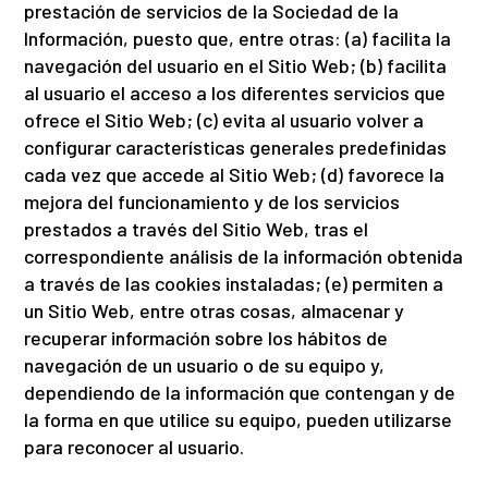
prestación de servicios de la Sociedad de la
Información, puesto que, entre otras: (a) facilita la
navegación del usuario en el Sitio Web; (b) facilita
al usuario el acceso a los diferentes servicios que
ofrece el Sitio Web; (c) evita al usuario volver a
configurar características generales predefinidas
cada vez que accede al Sitio Web; (d) favorece la
mejora del funcionamiento y de los servicios
prestados a través del Sitio Web, tras el
correspondiente análisis de la información obtenida
a través de las cookies instaladas; (e) permiten a
un Sitio Web, entre otras cosas, almacenar y
recuperar información sobre los hábitos de
navegación de un usuario o de su equipo y,
dependiendo de la información que contengan y de
la forma en que utilice su equipo, pueden utilizarse
para reconocer al usuario.